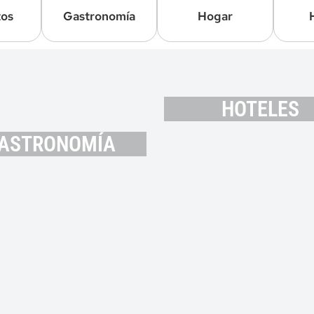
tos
Gastronomía
Hogar
HOTELES
ASTRONOMÍA