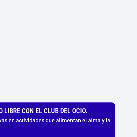
 LIBRE CON EL CLUB DEL OCIO.
as en actividades que alimentan el alma y la