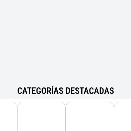
CATEGORÍAS DESTACADAS