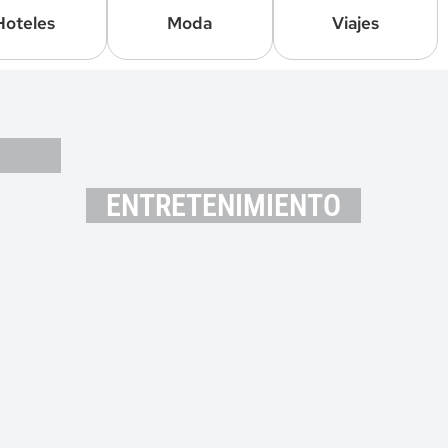
Hoteles
Moda
Viajes
ENTRETENIMIENTO