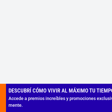
DESCUBRÍ CÓMO VIVIR AL MÁXIMO TU TIEMPO
Accede a premios increíbles y promociones exclusiv
mente.