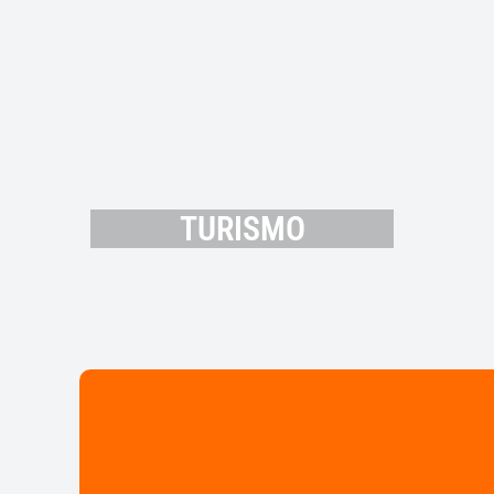
TURISMO