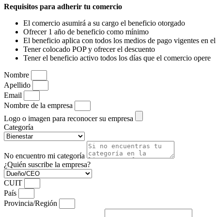
Requisitos para adherir tu comercio
El comercio asumirá a su cargo el beneficio otorgado
Ofrecer 1 año de beneficio como mínimo
El beneficio aplica con todos los medios de pago vigentes en e
Tener colocado POP y ofrecer el descuento
Tener el beneficio activo todos los días que el comercio opere
Nombre
Apellido
Email
Nombre de la empresa
Logo o imagen para reconocer su empresa
Categoría
No encuentro mi categoría
¿Quién suscribe la empresa?
CUIT
País
Provincia/Región