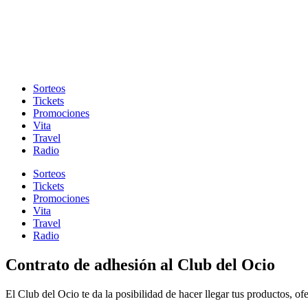
Sorteos
Tickets
Promociones
Vita
Travel
Radio
Sorteos
Tickets
Promociones
Vita
Travel
Radio
Contrato de adhesión al Club del Ocio
El Club del Ocio te da la posibilidad de hacer llegar tus productos, ofe