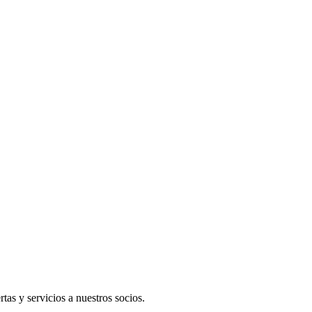
rtas y servicios a nuestros socios.