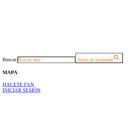
Buscar:
Botón de búsqueda
MAPA
HACETE FAN
INICIAR SESIÓN