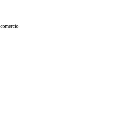
l comercio