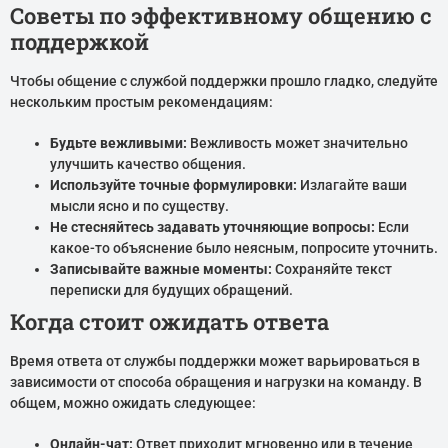
Советы по эффективному общению с
поддержкой
Чтобы общение с службой поддержки прошло гладко, следуйте
нескольким простым рекомендациям:
Будьте вежливыми:
Вежливость может значительно
улучшить качество общения.
Используйте точные формулировки:
Излагайте ваши
мысли ясно и по существу.
Не стесняйтесь задавать уточняющие вопросы:
Если
какое-то объяснение было неясным, попросите уточнить.
Записывайте важные моменты:
Сохраняйте текст
переписки для будущих обращений.
Когда стоит ожидать ответа
Время ответа от службы поддержки может варьироваться в
зависимости от способа обращения и нагрузки на команду. В
общем, можно ожидать следующее:
Онлайн-чат:
Ответ приходит мгновенно или в течение