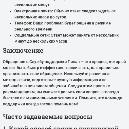
нескольких минут.
Электронная почта:
Обычно ответ следует ждать от
нескольких часов до суток.
Телефон:
Ваша проблема будет решена в режиме
реального времени.
Социальные сети:
Ответ может занять от нескольких
минут до нескольких часов.
Заключение
Обращение в Службу поддержки Пинап — это процесс, который
может быть быстр и эффективен, если знать, как правильно
организовать свое обращение. Используйте различные
методы связи, подготовьте нужную информацию и не
забывайте о вежливом общении. Следуя этим простым
рекомендациям, вы сможете решить свои вопросы гораздо
быстрее и с минимальными усилиями. Помните, что команда
поддержки всегда готова помочь вам!
Часто задаваемые вопросы
1. Какой способ связи с поддержкой