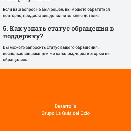
Если ваш вопрос не был решен, вы можете обратиться
повторно, предоставив дополнительные детали.
5. Как узнать статус обращения в
поддержку?
Вы можете запросить статус вашего обращения,
воспользовавшись тем же каналом, через который вы
обращались.
Desarrolla
Grupo La Guía del Ocio