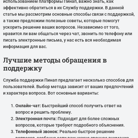
использованием платформы Пинап, важно знать, как
эффективно обратиться в их Службу поддержки. В данной
статье мы рассмотрим основные способы связи с поддержкой,
а также предложим полезные советы, которые помогут
ускорить решение ваших вопросов. Независимо от того,
нравится ли вам общаться через чат, звонить по телефону или
писать электронные письма, у нас есть вся необходимая
информация для вас.
Лучшие методы обращения в
поддержку
Служба поддержки Пинап предлагает несколько способов для
пользователей. Выбор метода зависит от ваших предпочтений
и характера вопроса. Вот основные варианты:
Онлайн-чат:
Быстрейший способ получить ответ на
вопрос и решить проблему.
Электронная почта:
Подходит для более сложных
вопросов, которые требуют подробного объяснения.
Телефонный звонок:
Реально быстрое решение