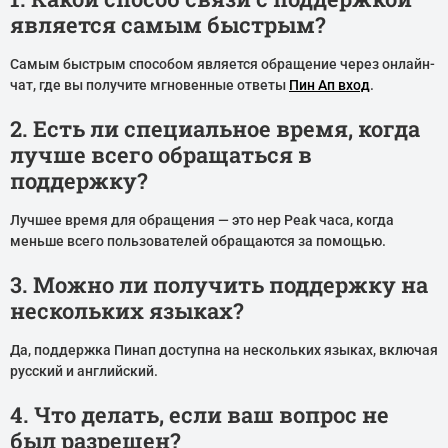
является самым быстрым?
Самым быстрым способом является обращение через онлайн-
чат, где вы получите мгновенные ответы
Пин Ап вход
.
2. Есть ли специальное время, когда
лучше всего обращаться в
поддержку?
Лучшее время для обращения — это нер Peak часа, когда
меньше всего пользователей обращаются за помощью.
3. Можно ли получить поддержку на
нескольких языках?
Да, поддержка Пинап доступна на нескольких языках, включая
русский и английский.
4. Что делать, если ваш вопрос не
был разрешен?