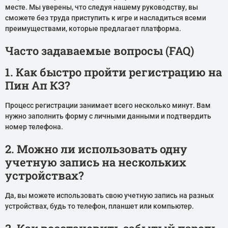
месте. Мы уверены, что следуя нашему руководству, вы
сможете без труда приступить к игре и насладиться всеми
преимуществами, которые предлагает платформа.
Часто задаваемые вопросы (FAQ)
1. Как быстро пройти регистрацию на
Пин Ап КЗ?
Процесс регистрации занимает всего несколько минут. Вам
нужно заполнить форму с личными данными и подтвердить
номер телефона.
2. Можно ли использовать одну
учетную запись на нескольких
устройствах?
Да, вы можете использовать свою учетную запись на разных
устройствах, будь то телефон, планшет или компьютер.