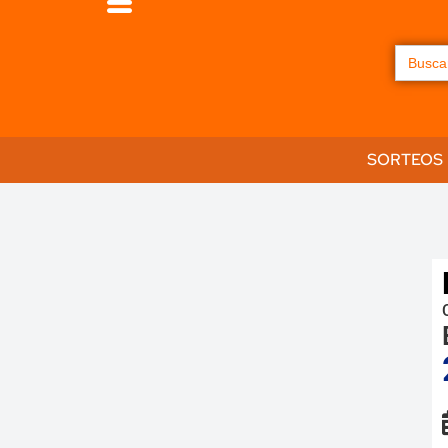
Buscar:
SORTEOS