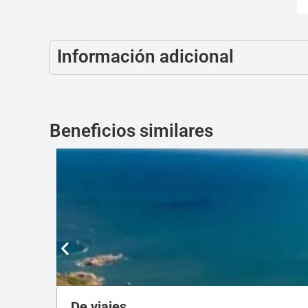
Información adicional
Beneficios similares
De viajes