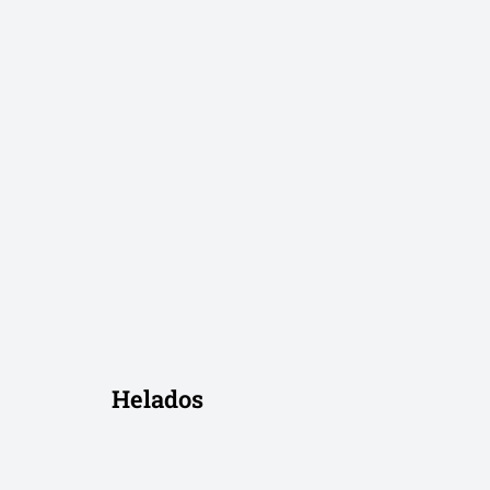
Helados