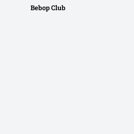
Bebop Club